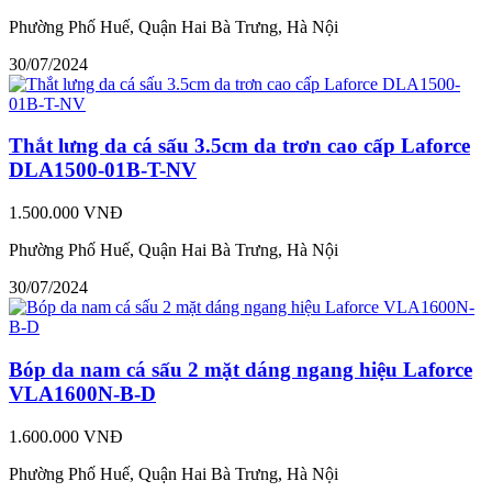
Phường Phố Huế, Quận Hai Bà Trưng, Hà Nội
30/07/2024
Thắt lưng da cá sấu 3.5cm da trơn cao cấp Laforce
DLA1500-01B-T-NV
1.500.000 VNĐ
Phường Phố Huế, Quận Hai Bà Trưng, Hà Nội
30/07/2024
Bóp da nam cá sấu 2 mặt dáng ngang hiệu Laforce
VLA1600N-B-D
1.600.000 VNĐ
Phường Phố Huế, Quận Hai Bà Trưng, Hà Nội