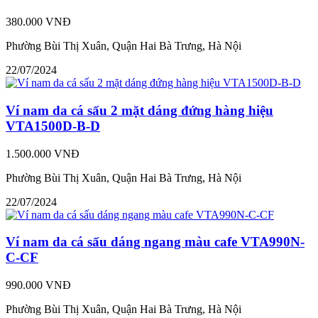
380.000 VNĐ
Phường Bùi Thị Xuân, Quận Hai Bà Trưng, Hà Nội
22/07/2024
Ví nam da cá sấu 2 mặt dáng đứng hàng hiệu
VTA1500D-B-D
1.500.000 VNĐ
Phường Bùi Thị Xuân, Quận Hai Bà Trưng, Hà Nội
22/07/2024
Ví nam da cá sấu dáng ngang màu cafe VTA990N-
C-CF
990.000 VNĐ
Phường Bùi Thị Xuân, Quận Hai Bà Trưng, Hà Nội