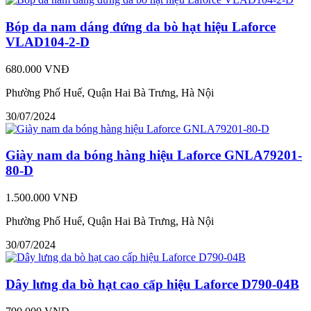
Bóp da nam dáng đứng da bò hạt hiệu Laforce
VLAD104-2-D
680.000 VNĐ
Phường Phố Huế, Quận Hai Bà Trưng, Hà Nội
30/07/2024
Giày nam da bóng hàng hiệu Laforce GNLA79201-
80-D
1.500.000 VNĐ
Phường Phố Huế, Quận Hai Bà Trưng, Hà Nội
30/07/2024
Dây lưng da bò hạt cao cấp hiệu Laforce D790-04B