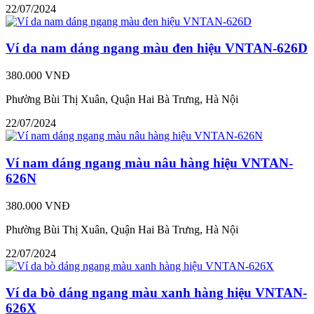
22/07/2024
Ví da nam dáng ngang màu đen hiệu VNTAN-626D
380.000 VNĐ
Phường Bùi Thị Xuân, Quận Hai Bà Trưng, Hà Nội
22/07/2024
Ví nam dáng ngang màu nâu hàng hiệu VNTAN-
626N
380.000 VNĐ
Phường Bùi Thị Xuân, Quận Hai Bà Trưng, Hà Nội
22/07/2024
Ví da bò dáng ngang màu xanh hàng hiệu VNTAN-
626X