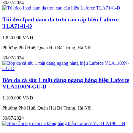
30/07/2024
Túi đeo Ipad nam da trơn cao cấp hiệu Laforce
TLA7141-D
1.850.000 VNĐ
Phường Phố Huế, Quận Hai Bà Trưng, Hà Nội
30/07/2024
Bóp da cá sấu 1 mặt dáng ngang hàng hiệu Laforce
VLA1100N-GU-D
1.100.000 VNĐ
Phường Phố Huế, Quận Hai Bà Trưng, Hà Nội
30/07/2024