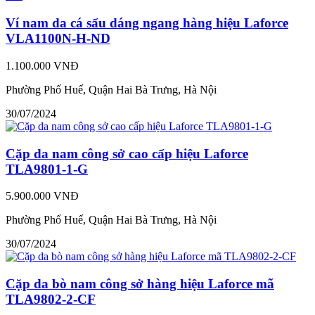
Ví nam da cá sấu dáng ngang hàng hiệu Laforce
VLA1100N-H-ND
1.100.000 VNĐ
Phường Phố Huế, Quận Hai Bà Trưng, Hà Nội
30/07/2024
Cặp da nam công sở cao cấp hiệu Laforce
TLA9801-1-G
5.900.000 VNĐ
Phường Phố Huế, Quận Hai Bà Trưng, Hà Nội
30/07/2024
Cặp da bò nam công sở hàng hiệu Laforce mã
TLA9802-2-CF