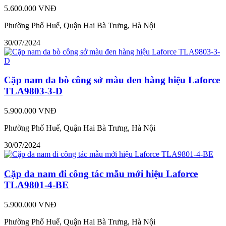
5.600.000 VNĐ
Phường Phố Huế, Quận Hai Bà Trưng, Hà Nội
30/07/2024
Cặp nam da bò công sở màu đen hàng hiệu Laforce
TLA9803-3-D
5.900.000 VNĐ
Phường Phố Huế, Quận Hai Bà Trưng, Hà Nội
30/07/2024
Cặp da nam đi công tác mẫu mới hiệu Laforce
TLA9801-4-BE
5.900.000 VNĐ
Phường Phố Huế, Quận Hai Bà Trưng, Hà Nội