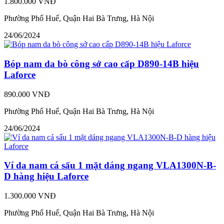
1.800.000 VNĐ
Phường Phố Huế, Quận Hai Bà Trưng, Hà Nội
24/06/2024
Bóp nam da bò công sở cao cấp D890-14B hiệu
Laforce
890.000 VNĐ
Phường Phố Huế, Quận Hai Bà Trưng, Hà Nội
24/06/2024
Ví da nam cá sấu 1 mặt dáng ngang VLA1300N-B-
D hàng hiệu Laforce
1.300.000 VNĐ
Phường Phố Huế, Quận Hai Bà Trưng, Hà Nội