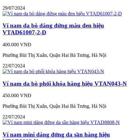
29/07/2024
Ví nam da bò dáng đứng màu đen hiệu
VTAD61007-2-D
400.000 VNĐ
Phường Bùi Thị Xuân, Quận Hai Bà Trưng, Hà Nội
22/07/2024
Ví nam da bò phối khóa hàng hiệu VTAN043-N
450.000 VNĐ
Phường Bùi Thị Xuân, Quận Hai Bà Trưng, Hà Nội
22/07/2024
Ví nam mini dáng đứng da sần hàng hiệu