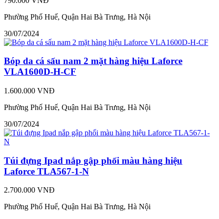
790.000 VNĐ
Phường Phố Huế, Quận Hai Bà Trưng, Hà Nội
30/07/2024
Bóp da cá sấu nam 2 mặt hàng hiệu Laforce
VLA1600D-H-CF
1.600.000 VNĐ
Phường Phố Huế, Quận Hai Bà Trưng, Hà Nội
30/07/2024
Túi đựng Ipad nắp gập phối màu hàng hiệu
Laforce TLA567-1-N
2.700.000 VNĐ
Phường Phố Huế, Quận Hai Bà Trưng, Hà Nội