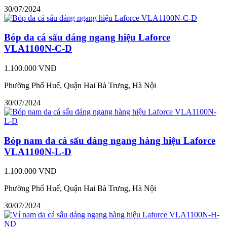
30/07/2024
Bóp da cá sấu dáng ngang hiệu Laforce
VLA1100N-C-D
1.100.000 VNĐ
Phường Phố Huế, Quận Hai Bà Trưng, Hà Nội
30/07/2024
Bóp nam da cá sấu dáng ngang hàng hiệu Laforce
VLA1100N-L-D
1.100.000 VNĐ
Phường Phố Huế, Quận Hai Bà Trưng, Hà Nội
30/07/2024