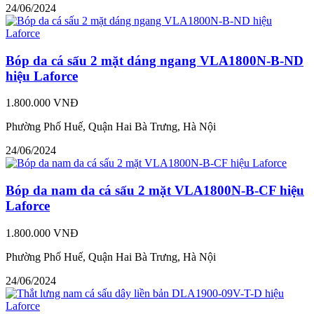
24/06/2024
Bóp da cá sấu 2 mặt dáng ngang VLA1800N-B-ND
hiệu Laforce
1.800.000 VNĐ
Phường Phố Huế, Quận Hai Bà Trưng, Hà Nội
24/06/2024
Bóp da nam da cá sấu 2 mặt VLA1800N-B-CF hiệu
Laforce
1.800.000 VNĐ
Phường Phố Huế, Quận Hai Bà Trưng, Hà Nội
24/06/2024