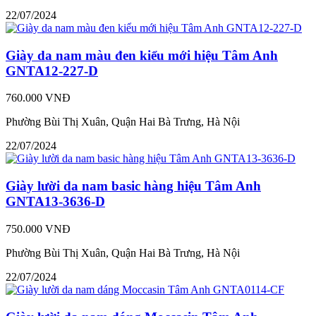
22/07/2024
Giày da nam màu đen kiểu mới hiệu Tâm Anh
GNTA12-227-D
760.000 VNĐ
Phường Bùi Thị Xuân, Quận Hai Bà Trưng, Hà Nội
22/07/2024
Giày lười da nam basic hàng hiệu Tâm Anh
GNTA13-3636-D
750.000 VNĐ
Phường Bùi Thị Xuân, Quận Hai Bà Trưng, Hà Nội
22/07/2024