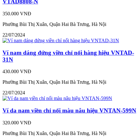
VTAD8808-N
350.000 VNĐ
Phường Bùi Thị Xuân, Quận Hai Bà Trưng, Hà Nội
22/07/2024
Ví nam dáng đứng viền chỉ nổi hàng hiệu VNTAD-
31N
430.000 VNĐ
Phường Bùi Thị Xuân, Quận Hai Bà Trưng, Hà Nội
22/07/2024
Ví da nam viền chỉ nổi màu nâu hiệu VNTAN-599N
320.000 VNĐ
Phường Bùi Thị Xuân, Quận Hai Bà Trưng, Hà Nội