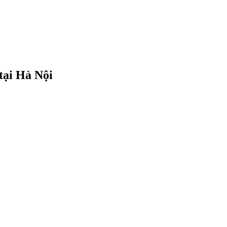
tại Hà Nội