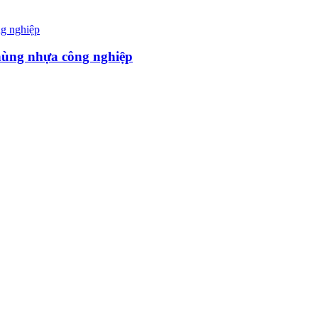
hùng nhựa công nghiệp