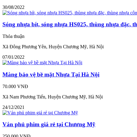
30/08/2022
Sóng nhựa bít, sóng nhựa HS025, thùng nhựa đặc, t
Thỏa thuận
Xã Đông Phương Yên, Huyện Chương Mỹ, Hà Nội
07/01/2022
Màng bảo vệ bề mặt Nhựa Tại Hà Nội
70.000 VNĐ
Xã Nam Phương Tiến, Huyện Chương Mỹ, Hà Nội
24/12/2021
Ván phủ phim giá rẻ tại Chương Mỹ
250.000 VNĐ