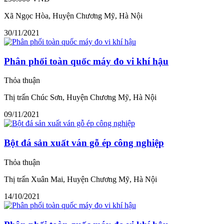
Xã Ngọc Hòa, Huyện Chương Mỹ, Hà Nội
30/11/2021
Phân phối toàn quốc máy đo vi khí hậu
Thỏa thuận
Thị trấn Chúc Sơn, Huyện Chương Mỹ, Hà Nội
09/11/2021
Bột đá sản xuất ván gỗ ép công nghiệp
Thỏa thuận
Thị trấn Xuân Mai, Huyện Chương Mỹ, Hà Nội
14/10/2021