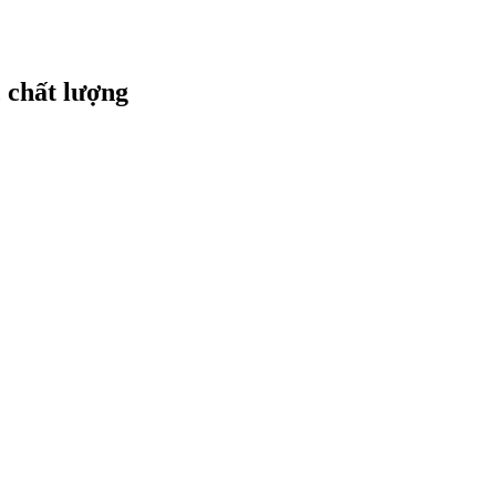
 chất lượng