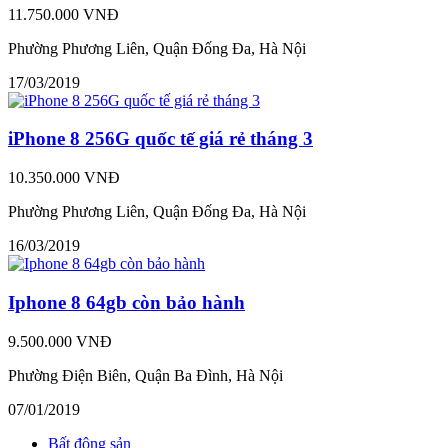
11.750.000 VNĐ
Phường Phương Liên, Quận Đống Đa, Hà Nội
17/03/2019
iPhone 8 256G quốc tế giá rẻ tháng 3
10.350.000 VNĐ
Phường Phương Liên, Quận Đống Đa, Hà Nội
16/03/2019
Iphone 8 64gb còn bảo hành
9.500.000 VNĐ
Phường Điện Biên, Quận Ba Đình, Hà Nội
07/01/2019
Bất động sản