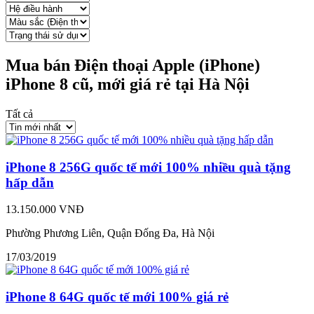
Mua bán Điện thoại Apple (iPhone)
iPhone 8 cũ, mới giá rẻ tại Hà Nội
Tất cả
iPhone 8 256G quốc tế mới 100% nhiều quà tặng
hấp dẫn
13.150.000 VNĐ
Phường Phương Liên, Quận Đống Đa, Hà Nội
17/03/2019
iPhone 8 64G quốc tế mới 100% giá rẻ