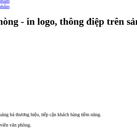
òng - in logo, thông điệp trên 
quảng bá thương hiệu, tiếp cận khách hàng tiềm năng.
viên văn phòng.