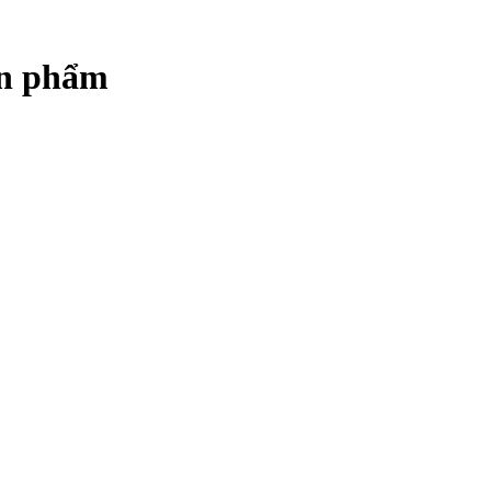
sản phẩm