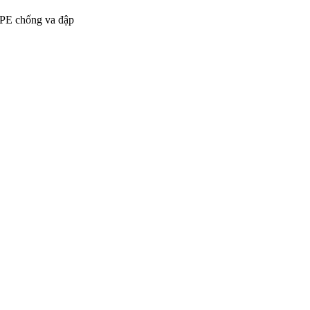
 PE chống va đập