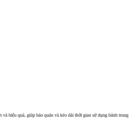
 và hiệu quả, giúp bảo quản và kéo dài thời gian sử dụng bánh trung