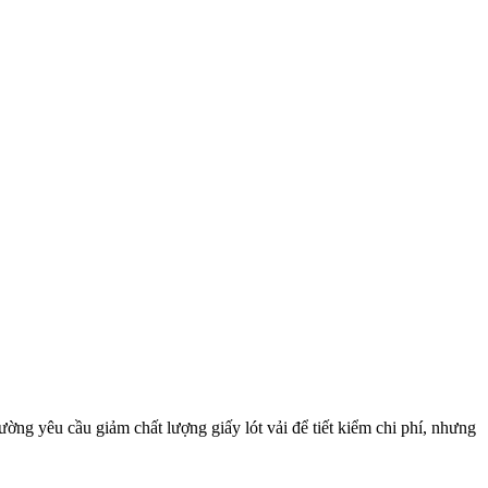
ờng yêu cầu giảm chất lượng giấy lót vải để tiết kiểm chi phí, nhưng