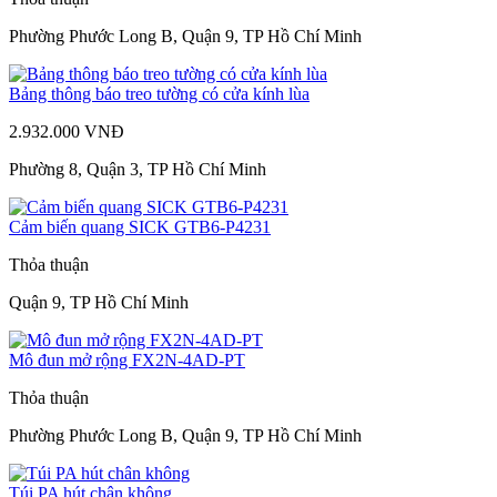
Phường Phước Long B, Quận 9, TP Hồ Chí Minh
Bảng thông báo treo tường có cửa kính lùa
2.932.000 VNĐ
Phường 8, Quận 3, TP Hồ Chí Minh
Cảm biến quang SICK GTB6-P4231
Thỏa thuận
Quận 9, TP Hồ Chí Minh
Mô đun mở rộng FX2N-4AD-PT
Thỏa thuận
Phường Phước Long B, Quận 9, TP Hồ Chí Minh
Túi PA hút chân không