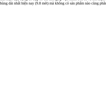
thùng dài nhất hiện nay (9.8 mét) mà không có sản phẩm nào cùng phân