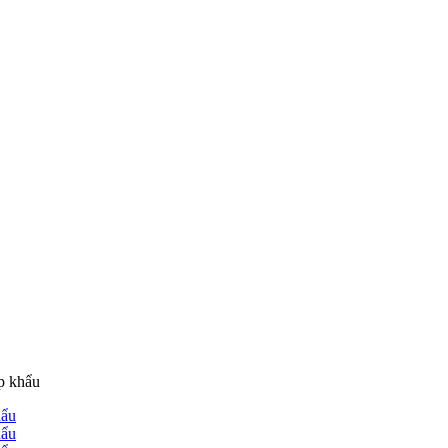
ập khẩu