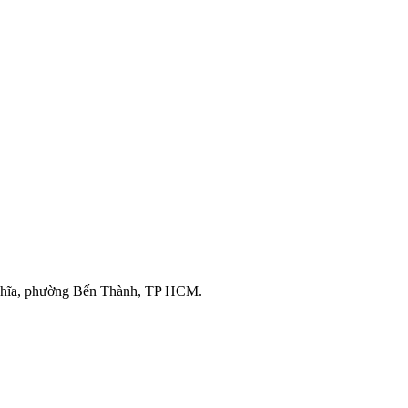
ghĩa, phường Bến Thành, TP HCM.