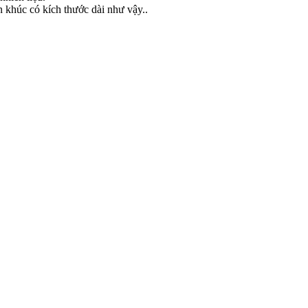
 khúc có kích thước dài như vậy..