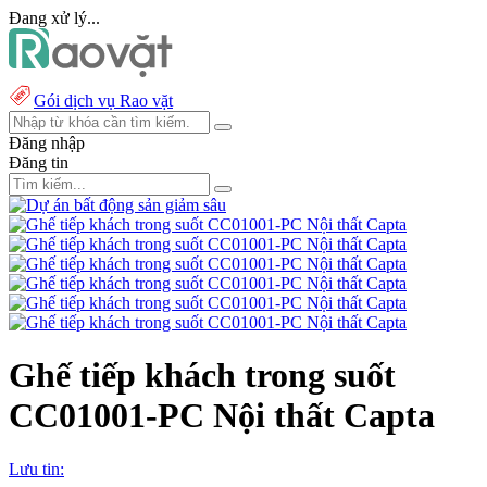
Đang xử lý...
Gói dịch vụ Rao vặt
Đăng nhập
Đăng tin
Ghế tiếp khách trong suốt
CC01001-PC Nội thất Capta
Lưu tin: