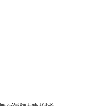
ghĩa, phường Bến Thành, TP HCM.