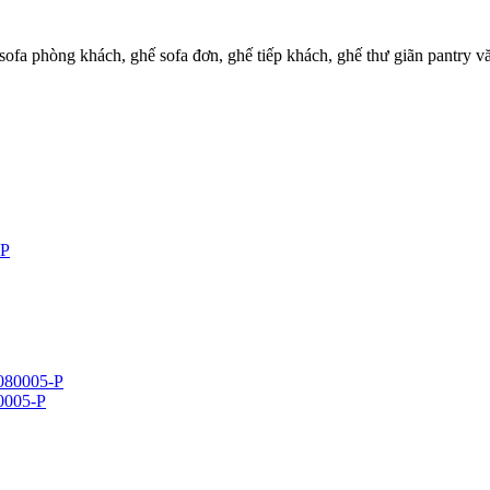
sofa phòng khách, ghế sofa đơn, ghế tiếp khách, ghế thư giãn pantry
80005-P