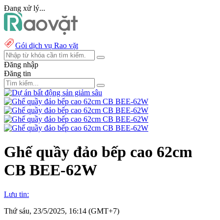
Đang xử lý...
Gói dịch vụ Rao vặt
Đăng nhập
Đăng tin
Ghế quầy đảo bếp cao 62cm
CB BEE-62W
Lưu tin:
Thứ sáu, 23/5/2025, 16:14 (GMT+7)