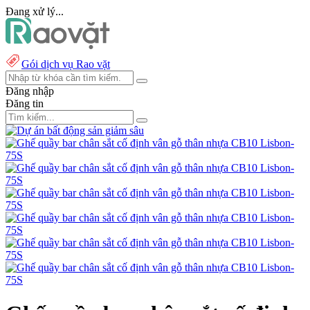
Đang xử lý...
Gói dịch vụ Rao vặt
Đăng nhập
Đăng tin