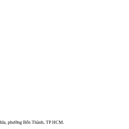
ghĩa, phường Bến Thành, TP HCM.