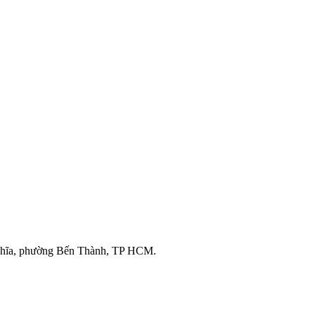
ghĩa, phường Bến Thành, TP HCM.