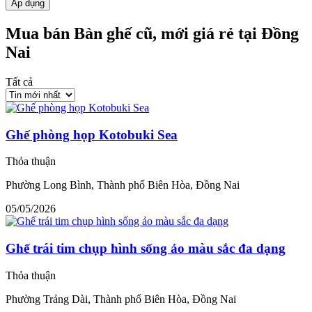
Áp dụng
Mua bán Bàn ghế cũ, mới giá rẻ tại Đồng
Nai
Tất cả
Ghế phòng họp Kotobuki Sea
Thỏa thuận
Phường Long Bình, Thành phố Biên Hòa, Đồng Nai
05/05/2026
Ghế trái tim chụp hình sống ảo màu sắc đa dạng
Thỏa thuận
Phường Trảng Dài, Thành phố Biên Hòa, Đồng Nai