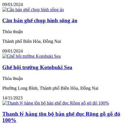
09/01/2024
Cần bán ghế chụp hình sống ảo
Thỏa thuận
Thành phố Biên Hòa, Đồng Nai
09/01/2024
Ghế hội trường Kotobuki Sea
Thỏa thuận
Phường Long Bình, Thành phố Biên Hòa, Đồng Nai
14/11/2023
Thanh lý hàng tồn bộ bàn ghế đục Rồng gỗ gõ đỏ
100%