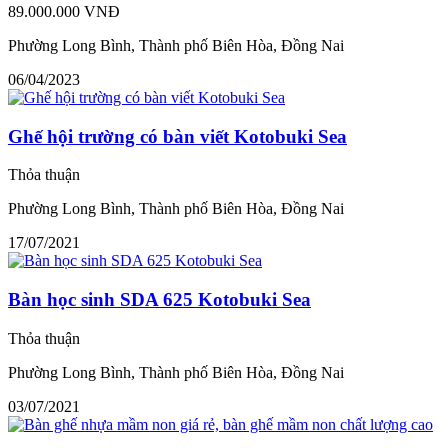
89.000.000 VNĐ
Phường Long Bình, Thành phố Biên Hòa, Đồng Nai
06/04/2023
Ghế hội trường có bàn viết Kotobuki Sea
Thỏa thuận
Phường Long Bình, Thành phố Biên Hòa, Đồng Nai
17/07/2021
Bàn học sinh SDA 625 Kotobuki Sea
Thỏa thuận
Phường Long Bình, Thành phố Biên Hòa, Đồng Nai
03/07/2021