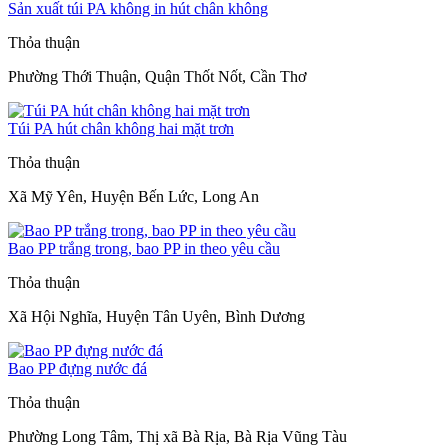
Sản xuất túi PA không in hút chân không
Thỏa thuận
Phường Thới Thuận, Quận Thốt Nốt, Cần Thơ
Túi PA hút chân không hai mặt trơn
Thỏa thuận
Xã Mỹ Yên, Huyện Bến Lức, Long An
Bao PP trắng trong, bao PP in theo yêu cầu
Thỏa thuận
Xã Hội Nghĩa, Huyện Tân Uyên, Bình Dương
Bao PP đựng nước đá
Thỏa thuận
Phường Long Tâm, Thị xã Bà Rịa, Bà Rịa Vũng Tàu