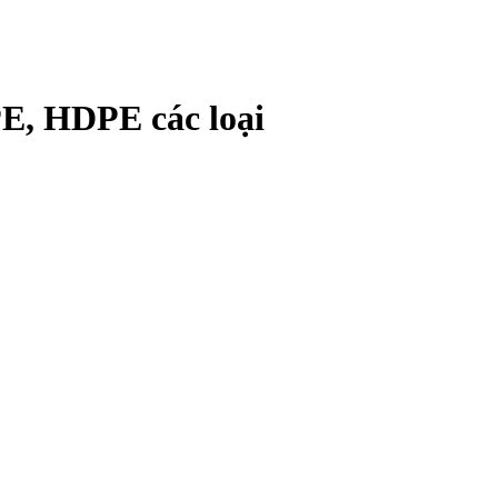
PE, HDPE các loại