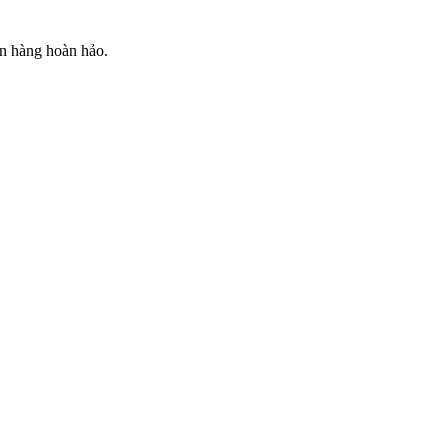
bán hàng hoàn hảo.