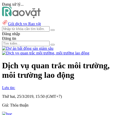
Đang xử lý...
Gói dịch vụ Rao vặt
Đăng nhập
Đăng tin
Dịch vụ quan trắc môi trường,
môi trường lao động
Lưu tin:
Thứ hai, 25/3/2019, 15:50 (GMT+7)
Giá:
Thỏa thuận