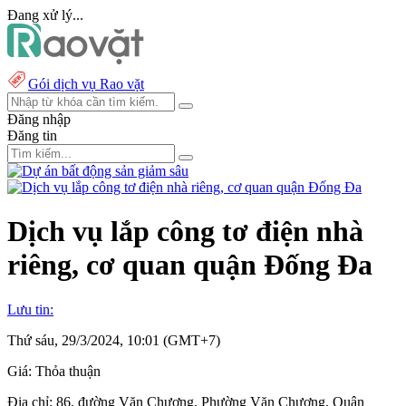
Đang xử lý...
Gói dịch vụ Rao vặt
Đăng nhập
Đăng tin
Dịch vụ lắp công tơ điện nhà
riêng, cơ quan quận Đống Đa
Lưu tin:
Thứ sáu, 29/3/2024, 10:01 (GMT+7)
Giá:
Thỏa thuận
Địa chỉ:
86, đường Văn Chương, Phường Văn Chương, Quận