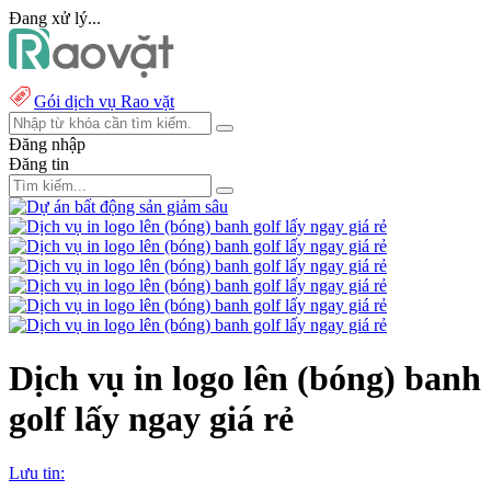
Đang xử lý...
Gói dịch vụ Rao vặt
Đăng nhập
Đăng tin
Dịch vụ in logo lên (bóng) banh
golf lấy ngay giá rẻ
Lưu tin: