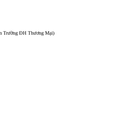
gần Trường ĐH Thương Mại)