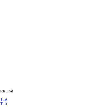
ạch Thất