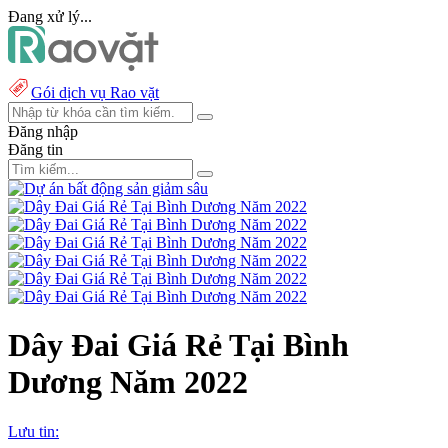
Đang xử lý...
Gói dịch vụ Rao vặt
Đăng nhập
Đăng tin
Dây Đai Giá Rẻ Tại Bình
Dương Năm 2022
Lưu tin: