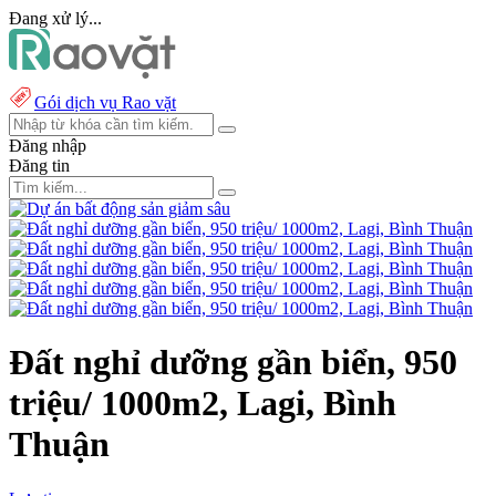
Đang xử lý...
Gói dịch vụ Rao vặt
Đăng nhập
Đăng tin
Đất nghỉ dưỡng gần biển, 950
triệu/ 1000m2, Lagi, Bình
Thuận