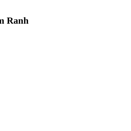
am Ranh