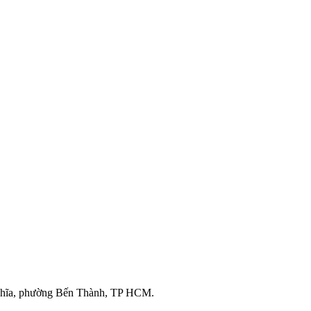
ghĩa, phường Bến Thành, TP HCM.