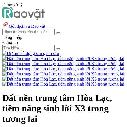
Đang xử lý...
Gói dịch vụ Rao vặt
Đăng nhập
Đăng tin
Đất nền trung tâm Hòa Lạc,
tiềm năng sinh lời X3 trong
tương lai