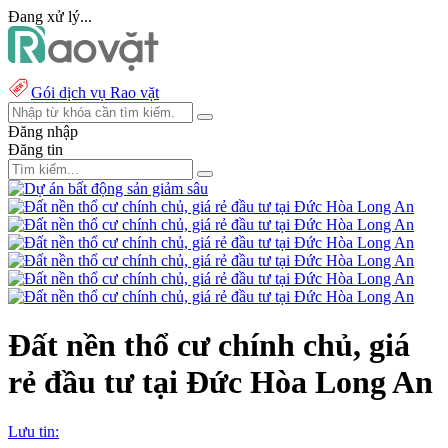
Đang xử lý...
Gói dịch vụ Rao vặt
Đăng nhập
Đăng tin
Đất nền thổ cư chính chủ, giá
rẻ đầu tư tại Đức Hòa Long An
Lưu tin: