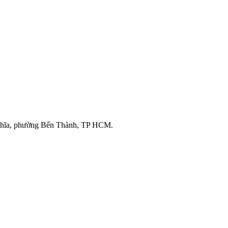
ghĩa, phường Bến Thành, TP HCM.