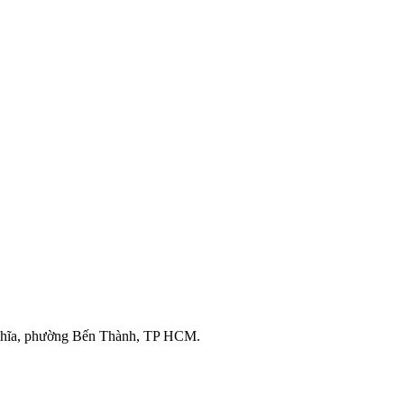
ghĩa, phường Bến Thành, TP HCM.