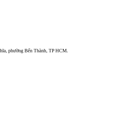
ghĩa, phường Bến Thành, TP HCM.