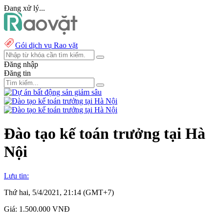
Đang xử lý...
Gói dịch vụ Rao vặt
Đăng nhập
Đăng tin
Đào tạo kế toán trưởng tại Hà
Nội
Lưu tin:
Thứ hai, 5/4/2021, 21:14 (GMT+7)
Giá:
1.500.000 VNĐ