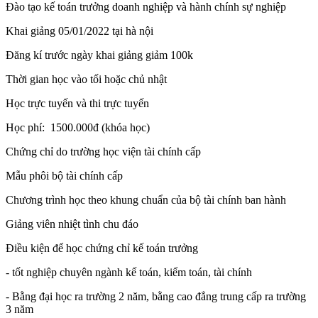
Đào tạo kế toán trưởng doanh nghiệp và hành chính sự nghiệp
Khai giảng 05/01/2022 tại hà nội
Đăng kí trước ngày khai giảng giảm 100k
Thời gian học vào tối hoặc chủ nhật
Học trực tuyến và thi trực tuyến
Học phí: 1500.000đ (khóa học)
Chứng chỉ do trường học viện tài chính cấp
Mẫu phôi bộ tài chính cấp
Chương trình học theo khung chuẩn của bộ tài chính ban hành
Giảng viên nhiệt tình chu đáo
Điều kiện để học chứng chỉ kế toán trưởng
- tốt nghiệp chuyên ngành kế toán, kiểm toán, tài chính
- Bằng đại học ra trường 2 năm, bằng cao đẳng trung cấp ra trường
3 năm