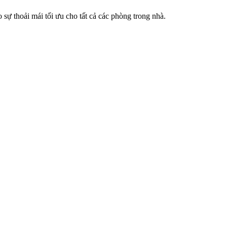
sự thoải mái tối ưu cho tất cả các phòng trong nhà.