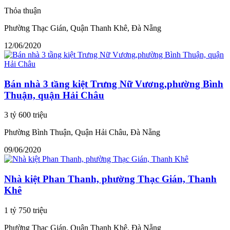
Thỏa thuận
Phường Thạc Gián, Quận Thanh Khê, Đà Nẵng
12/06/2020
Bán nhà 3 tầng kiệt Trưng Nữ Vương,phường Bình
Thuận, quận Hải Châu
3 tỷ 600 triệu
Phường Bình Thuận, Quận Hải Châu, Đà Nẵng
09/06/2020
Nhà kiệt Phan Thanh, phường Thạc Gián, Thanh
Khê
1 tỷ 750 triệu
Phường Thạc Gián, Quận Thanh Khê, Đà Nẵng