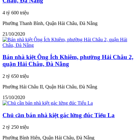
Châu, Đà Nẵng
4 tỷ 600 triệu
Phường Thanh Bình, Quận Hải Châu, Đà Nẵng
21/10/2020
Bán nhà kiệt Ông Ích Khiêm, phường Hải Châu 2,
quận Hải Châu, Đà Nẵng
2 tỷ 650 triệu
Phường Hải Châu II, Quận Hải Châu, Đà Nẵng
15/10/2020
Chủ cần bán nhà kiệt gác lửng đúc Tiểu La
2 tỷ 250 triệu
Phường Bình Hiên, Quận Hải Châu, Đà Nẵng