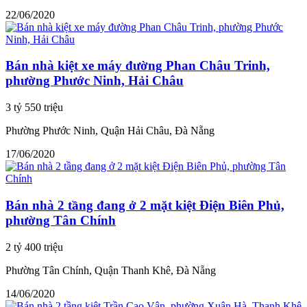
22/06/2020
Bán nhà kiệt xe máy đường Phan Châu Trinh,
phường Phước Ninh, Hải Châu
3 tỷ 550 triệu
Phường Phước Ninh, Quận Hải Châu, Đà Nẵng
17/06/2020
Bán nhà 2 tầng đang ở 2 mặt kiệt Điện Biên Phủ,
phường Tân Chính
2 tỷ 400 triệu
Phường Tân Chính, Quận Thanh Khê, Đà Nẵng
14/06/2020