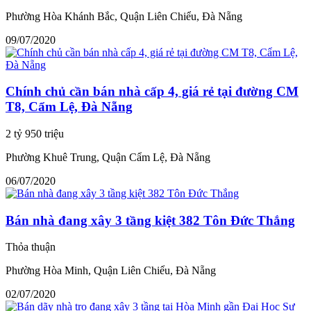
Phường Hòa Khánh Bắc, Quận Liên Chiểu, Đà Nẵng
09/07/2020
Chính chủ cần bán nhà cấp 4, giá rẻ tại đường CM
T8, Cẩm Lệ, Đà Nẵng
2 tỷ 950 triệu
Phường Khuê Trung, Quận Cẩm Lệ, Đà Nẵng
06/07/2020
Bán nhà đang xây 3 tầng kiệt 382 Tôn Đức Thắng
Thỏa thuận
Phường Hòa Minh, Quận Liên Chiểu, Đà Nẵng
02/07/2020