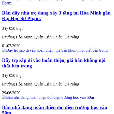
Bán dãy nhà trọ đang xây 3 tầng tại Hòa Minh gần
Đại Học Sư Phạm.
3 tỷ 050 triệu
Phường Hòa Minh, Quận Liên Chiểu, Đà Nẵng
01/07/2020
Dãy trọ sắp đi vào hoàn thiện, giá bán không nội
thất bên trong
3 tỷ 050 triệu
Phường Hòa Minh, Quận Liên Chiểu, Đà Nẵng
29/06/2020
Bán nhà đang hoàn thiện đối diện trường học vào
50m