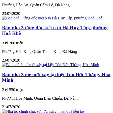
Phường Hòa An, Quận Cẩm Lệ, Đà Nẵng
23/07/2020
Bán nhà 3 tầng đúc kiệt ô tô Hà Huy Tập, phường
Hoà Khê
3 tỷ 200 triệu
Phường Hòa Khê, Quận Thanh Khê, Đà Nẵng
23/07/2020
Bán nhà 3 mê mới xây tại kiệt Tôn Đức Thắng, Hòa
Minh
2 tỷ 550 triệu
Phường Hòa Minh, Quận Liên Chiểu, Đà Nẵng
21/07/2020