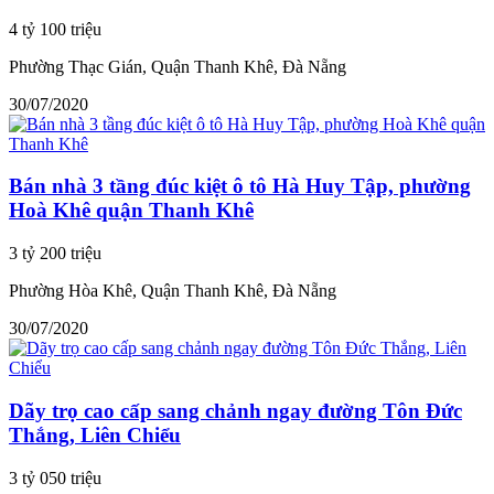
4 tỷ 100 triệu
Phường Thạc Gián, Quận Thanh Khê, Đà Nẵng
30/07/2020
Bán nhà 3 tầng đúc kiệt ô tô Hà Huy Tập, phường
Hoà Khê quận Thanh Khê
3 tỷ 200 triệu
Phường Hòa Khê, Quận Thanh Khê, Đà Nẵng
30/07/2020
Dãy trọ cao cấp sang chảnh ngay đường Tôn Đức
Thắng, Liên Chiểu
3 tỷ 050 triệu