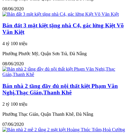
08/06/2020
Bán đất 3 mặt kiệt tặng nhà C4, gác lửng Kiệt Võ
Văn Kiệt
4 tỷ 100 triệu
Phường Phước Mỹ, Quận Sơn Trà, Đà Nẵng
08/06/2020
Bán nhà 2 tầng đầy đủ nội thất kiệt Phạm Văn
Nghị,Thạc Gián,Thanh Khê
2 tỷ 100 triệu
Phường Thạc Gián, Quận Thanh Khê, Đà Nẵng
07/06/2020