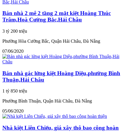
Bán nhà 2 mê 2 tầng 2 mặt kiệt Hoàng Thúc
Trâm,Hoà Cường Bắc,Hải Châu
3 tỷ 200 triệu
Phường Hòa Cường Bắc, Quận Hải Châu, Đà Nẵng
07/06/2020
Bán nhà gác lửng kiệt Hoàng Diệu,phường Bình
Thuận,Hải Châu
1 tỷ 850 triệu
Phường Bình Thuận, Quận Hải Châu, Đà Nẵng
05/06/2020
Nhà kiệt Liên Chiểu, giá xây thô bao công hoàn