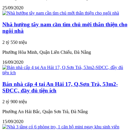
25/09/2020
Nhà hướng tây nam cần tìm chủ mới thân thiện cho
ngôi nhà
2 tỷ 550 triệu
Phường Hòa Minh, Quận Liên Chiểu, Đà Nẵng
16/09/2020
Bán nhà cấp 4 tại An Hải 17, Q.Sơn Trà, 53m2-
SĐCC, đầy đủ tiện ích
2 tỷ 900 triệu
Phường An Hải Bắc, Quận Sơn Trà, Đà Nẵng
15/09/2020