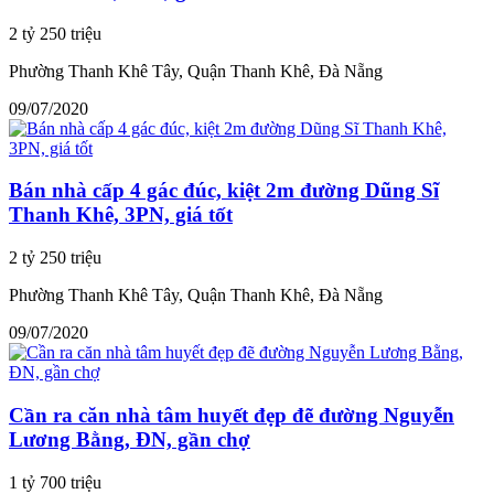
2 tỷ 250 triệu
Phường Thanh Khê Tây, Quận Thanh Khê, Đà Nẵng
09/07/2020
Bán nhà cấp 4 gác đúc, kiệt 2m đường Dũng Sĩ
Thanh Khê, 3PN, giá tốt
2 tỷ 250 triệu
Phường Thanh Khê Tây, Quận Thanh Khê, Đà Nẵng
09/07/2020
Cần ra căn nhà tâm huyết đẹp đẽ đường Nguyễn
Lương Bằng, ĐN, gần chợ
1 tỷ 700 triệu