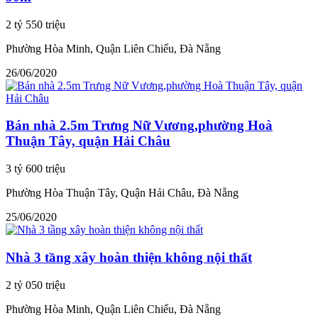
2 tỷ 550 triệu
Phường Hòa Minh, Quận Liên Chiểu, Đà Nẵng
26/06/2020
Bán nhà 2.5m Trưng Nữ Vương,phường Hoà
Thuận Tây, quận Hải Châu
3 tỷ 600 triệu
Phường Hòa Thuận Tây, Quận Hải Châu, Đà Nẵng
25/06/2020
Nhà 3 tầng xây hoàn thiện không nội thất
2 tỷ 050 triệu
Phường Hòa Minh, Quận Liên Chiểu, Đà Nẵng