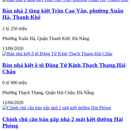
Bán nhà 2 tầng kiệt Trần Cao Vân, phường Xuân
Hà, Thanh Khê
2 tỷ 250 triệu
Phường Xuân Hà, Quận Thanh Khê, Đà Nẵng
13/06/2020
Bán nhà kiệt ô tô Đặng Tử Kính,Thạch Thang,Hải
Châu
6 tỷ 900 triệu
Phường Thạch Thang, Quận Hải Châu, Đà Nẵng
12/06/2020
Chính chủ cần bán gấp nhà 2 mặt kiệt đường Hải
Phòng