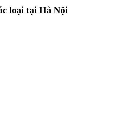
c loại tại Hà Nội