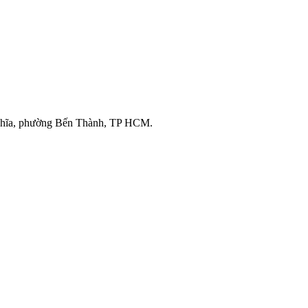
ghĩa, phường Bến Thành, TP HCM.