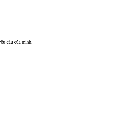
 yêu cầu của mình.