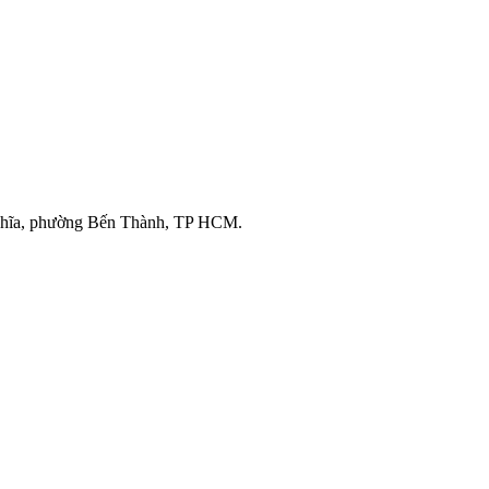
ghĩa, phường Bến Thành, TP HCM.