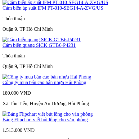
Cảm biến áp suất IFM PT-010-SEG14-A-ZVG/US
Thỏa thuận
Quận 9, TP Hồ Chí Minh
Cảm biến quang SICK GTB6-P4231
Thỏa thuận
Quận 9, TP Hồ Chí Minh
Công ty mua bán cao bản nhựa Hải Phòng
180.000 VNĐ
Xã Tân Tiến, Huyện An Dương, Hải Phòng
Bảng Flipchart viết bút lông cho văn phòng
1.513.000 VNĐ