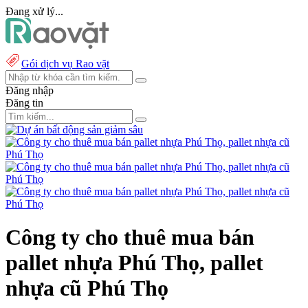
Đang xử lý...
Gói dịch vụ Rao vặt
Đăng nhập
Đăng tin
Công ty cho thuê mua bán
pallet nhựa Phú Thọ, pallet
nhựa cũ Phú Thọ