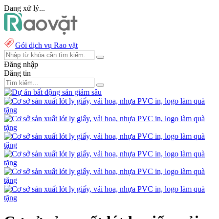
Đang xử lý...
Gói dịch vụ Rao vặt
Đăng nhập
Đăng tin