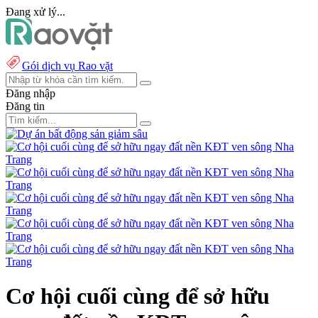
Đang xử lý...
Gói dịch vụ Rao vặt
Đăng nhập
Đăng tin
Cơ hội cuối cùng để sở hữu