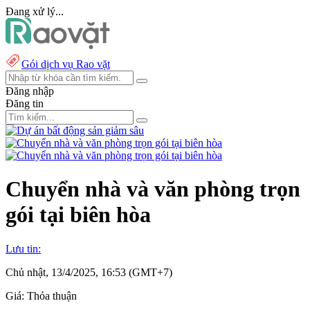
Đang xử lý...
Gói dịch vụ Rao vặt
Đăng nhập
Đăng tin
Chuyển nhà và văn phòng trọn
gói tại biên hòa
Lưu tin:
Chủ nhật, 13/4/2025, 16:53 (GMT+7)
Giá:
Thỏa thuận