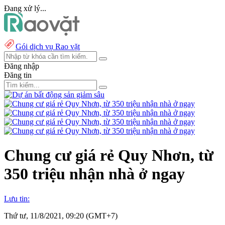
Đang xử lý...
Gói dịch vụ Rao vặt
Đăng nhập
Đăng tin
Chung cư giá rẻ Quy Nhơn, từ
350 triệu nhận nhà ở ngay
Lưu tin:
Thứ tư, 11/8/2021, 09:20 (GMT+7)