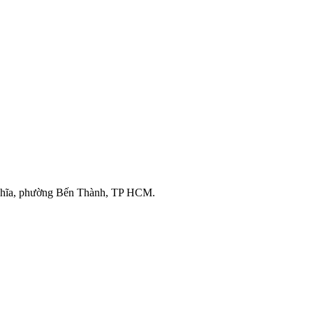
ghĩa, phường Bến Thành, TP HCM.