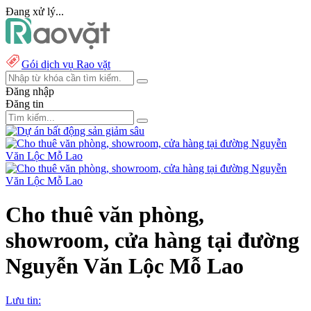
Đang xử lý...
Gói dịch vụ Rao vặt
Đăng nhập
Đăng tin
Cho thuê văn phòng,
showroom, cửa hàng tại đường
Nguyễn Văn Lộc Mỗ Lao
Lưu tin: