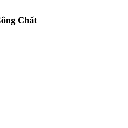
Công Chất