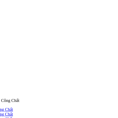
g Công Chất