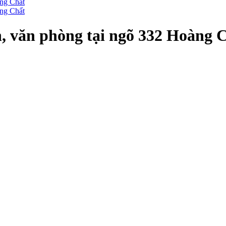
h, văn phòng tại ngõ 332 Hoàng 