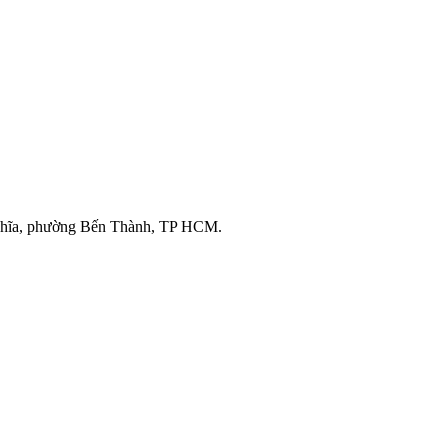
ghĩa, phường Bến Thành, TP HCM.