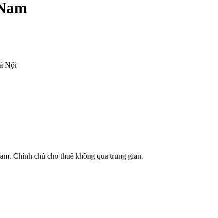
 Nam
à Nội
am. Chính chủ cho thuê không qua trung gian.