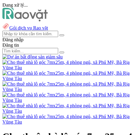
Đang xử lý...
Gói dịch vụ Rao vặt
Đăng nhập
Đăng tin