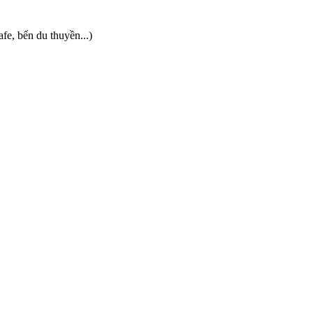
fe, bến du thuyền...)