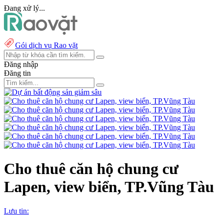
Đang xử lý...
Gói dịch vụ Rao vặt
Đăng nhập
Đăng tin
Cho thuê căn hộ chung cư
Lapen, view biển, TP.Vũng Tàu
Lưu tin: