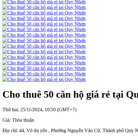
Cho thuê 50 căn hộ giá rẻ tại 
Thứ hai, 25/11/2024, 10:50 (GMT+7)
Giá:
Thỏa thuận
Địa chỉ:
44, Võ thị yến , Phường Nguyễn Văn Cừ, Thành phố Quy 