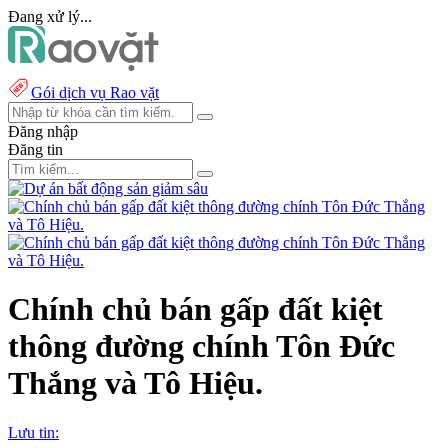
Đang xử lý...
Gói dịch vụ Rao vặt
Đăng nhập
Đăng tin
Chính chủ bán gấp đất kiệt
thông đường chính Tôn Đức
Thắng và Tô Hiệu.
Lưu tin: