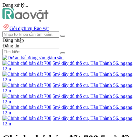
Đang xử lý...
Gói dịch vụ Rao vặt
Đăng nhập
Đăng tin