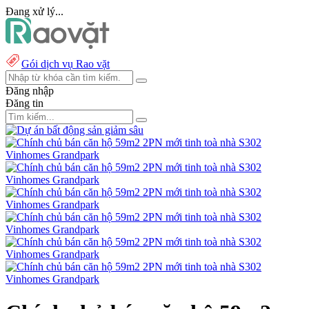
Đang xử lý...
Gói dịch vụ Rao vặt
Đăng nhập
Đăng tin